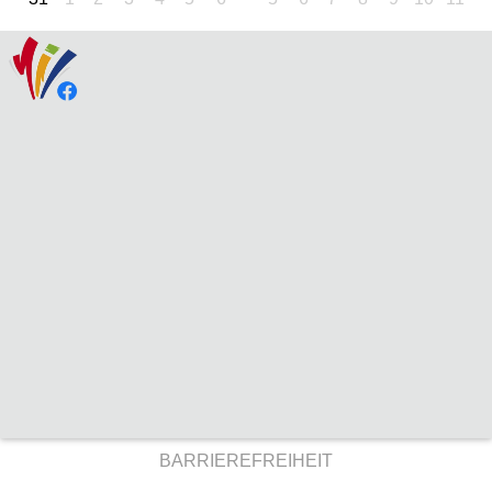
BARRIEREFREIHEIT