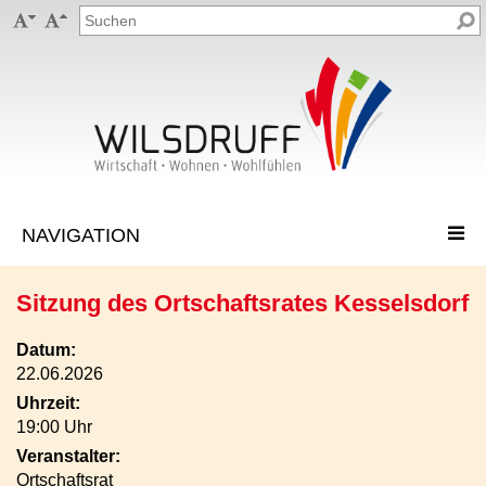


Sitzung des Ortschaftsrates Kesselsdorf
Datum:
22.06.2026
Uhrzeit:
19:00 Uhr
Veranstalter:
Ortschaftsrat