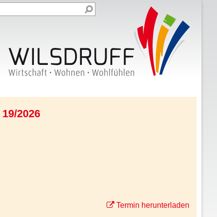
 19/2026
Termin herunterladen