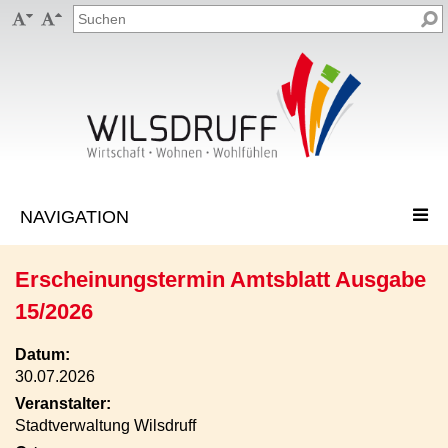


Erscheinungstermin Amtsblatt Ausgabe
15/2026
Datum:
30.07.2026
Veranstalter:
Stadtverwaltung Wilsdruff