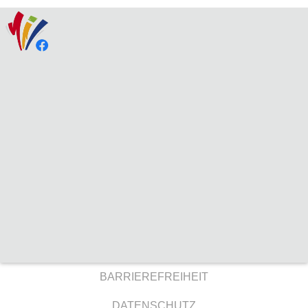
BARRIEREFREIHEIT
DATENSCHUTZ