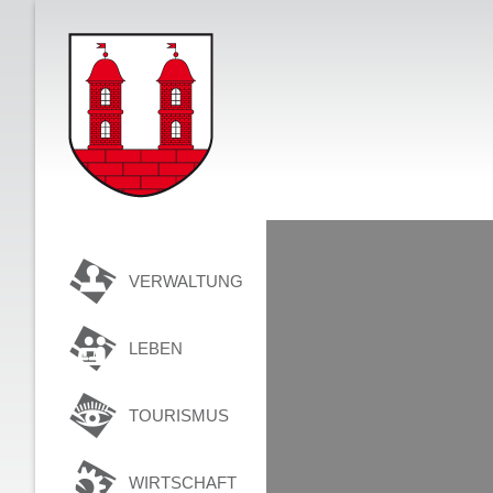
VERWALTUNG
LEBEN
TOURISMUS
WIRTSCHAFT