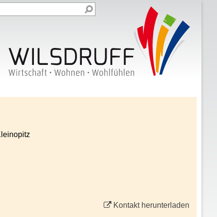
leinopitz
Kontakt herunterladen