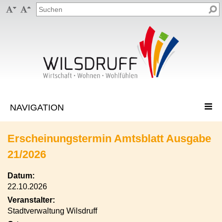


Erscheinungstermin Amtsblatt Ausgabe
21/2026
Datum:
22.10.2026
Veranstalter:
Stadtverwaltung Wilsdruff