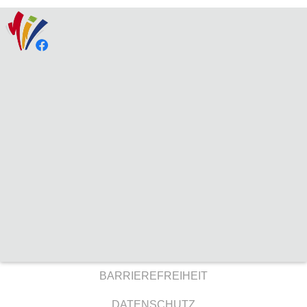
BARRIEREFREIHEIT
DATENSCHUTZ