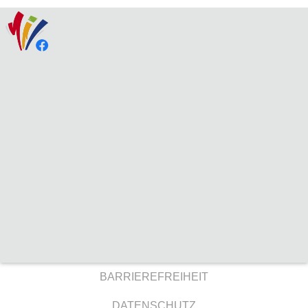
BARRIEREFREIHEIT
DATENSCHUTZ