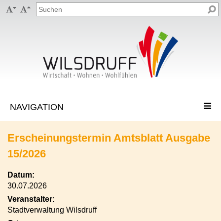


Erscheinungstermin Amtsblatt Ausgabe
15/2026
Datum:
30.07.2026
Veranstalter:
Stadtverwaltung Wilsdruff