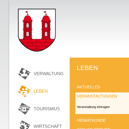
LEBEN
VERWALTUNG
AKTUELLES
LEBEN
VERANSTALTUNGEN
Veranstaltung eintragen
TOURISMUS
HEIMATKUNDE
WIRTSCHAFT