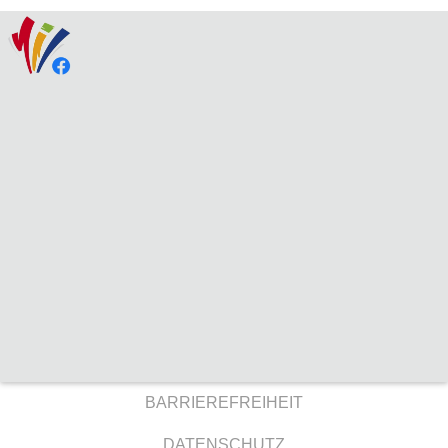
BARRIEREFREIHEIT
DATENSCHUTZ