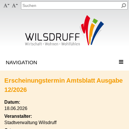


Erscheinungstermin Amtsblatt Ausgabe
12/2026
Datum:
18.06.2026
Veranstalter:
Stadtverwaltung Wilsdruff