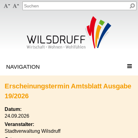


Erscheinungstermin Amtsblatt Ausgabe
19/2026
Datum:
24.09.2026
Veranstalter:
Stadtverwaltung Wilsdruff