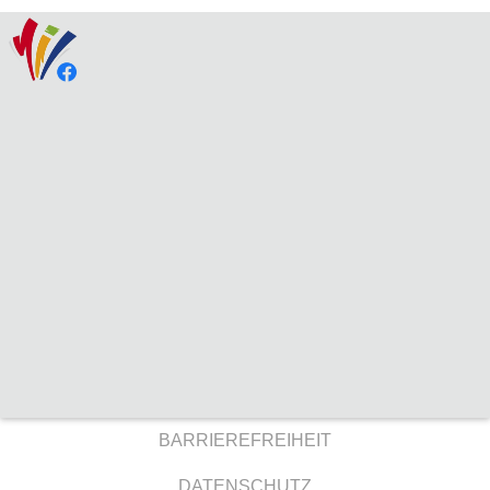
BARRIEREFREIHEIT
DATENSCHUTZ