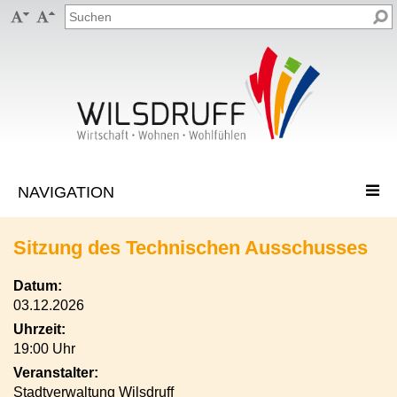


Sitzung des Technischen Ausschusses
Datum:
03.12.2026
Uhrzeit:
19:00 Uhr
Veranstalter:
Stadtverwaltung Wilsdruff