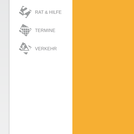
RAT & HILFE
TERMINE
VERKEHR