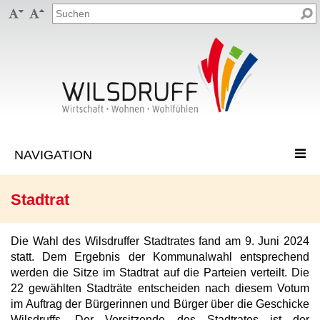


Stadtrat
Die Wahl des Wilsdruffer Stadtrates fand am 9. Juni 2024
statt. Dem Ergebnis der Kommunalwahl entsprechend
werden die Sitze im Stadtrat auf die Parteien verteilt. Die
22 gewählten Stadträte entscheiden nach diesem Votum
im Auftrag der Bürgerinnen und Bürger über die Geschicke
Wilsdruffs. Der Vorsitzende des Stadtrates ist der