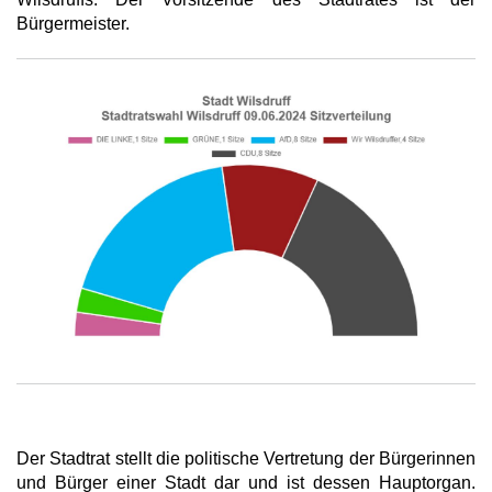
Bürgermeister.
Der Stadtrat stellt die politische Vertretung der Bürgerinnen
und Bürger einer Stadt dar und ist dessen Hauptorgan.