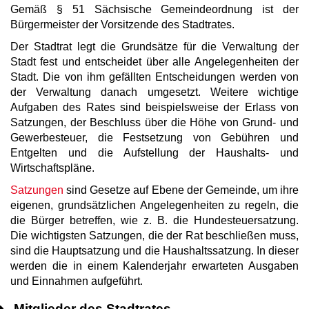
Gemäß § 51 Sächsische Gemeindeordnung ist der
Bürgermeister der Vorsitzende des Stadtrates.
Der Stadtrat legt die Grundsätze für die Verwaltung der
Stadt fest und entscheidet über alle Angelegenheiten der
Stadt. Die von ihm gefällten Entscheidungen werden von
der Verwaltung danach umgesetzt. Weitere wichtige
Aufgaben des Rates sind beispielsweise der Erlass von
Satzungen, der Beschluss über die Höhe von Grund- und
Gewerbesteuer, die Festsetzung von Gebühren und
Entgelten und die Aufstellung der Haushalts- und
Wirtschaftspläne.
Satzungen
sind Gesetze auf Ebene der Gemeinde, um ihre
eigenen, grundsätzlichen Angelegenheiten zu regeln, die
die Bürger betreffen, wie z. B. die Hundesteuersatzung.
Die wichtigsten Satzungen, die der Rat beschließen muss,
sind die Hauptsatzung und die Haushaltssatzung. In dieser
werden die in einem Kalenderjahr erwarteten Ausgaben
und Einnahmen aufgeführt.
Mitglieder des Stadtrates