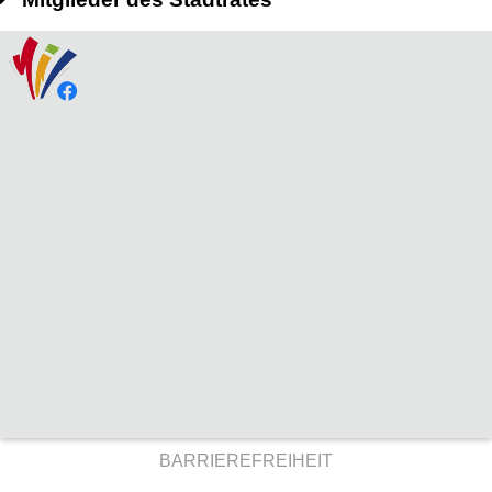
BARRIEREFREIHEIT