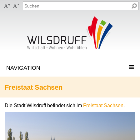


Freistaat Sachsen
Die Stadt Wilsdruff befindet sich im
Freistaat Sachsen
.