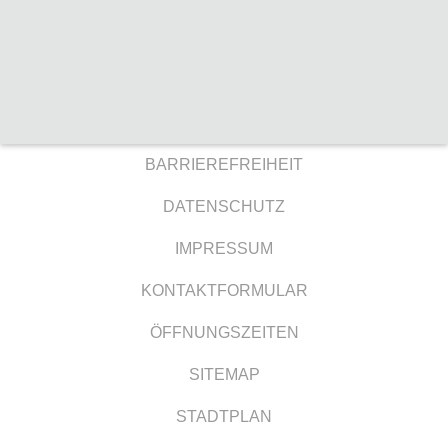
BARRIEREFREIHEIT
DATENSCHUTZ
IMPRESSUM
KONTAKTFORMULAR
ÖFFNUNGSZEITEN
SITEMAP
STADTPLAN