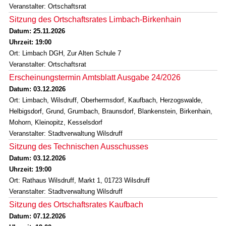
Veranstalter: Ortschaftsrat
Sitzung des Ortschaftsrates Limbach-Birkenhain
Datum: 25.11.2026
Uhrzeit: 19:00
Ort: Limbach DGH, Zur Alten Schule 7
Veranstalter: Ortschaftsrat
Erscheinungstermin Amtsblatt Ausgabe 24/2026
Datum: 03.12.2026
Ort: Limbach, Wilsdruff, Oberhermsdorf, Kaufbach, Herzogswalde,
Helbigsdorf, Grund, Grumbach, Braunsdorf, Blankenstein, Birkenhain,
Mohorn, Kleinopitz, Kesselsdorf
Veranstalter: Stadtverwaltung Wilsdruff
Sitzung des Technischen Ausschusses
Datum: 03.12.2026
Uhrzeit: 19:00
Ort: Rathaus Wilsdruff, Markt 1, 01723 Wilsdruff
Veranstalter: Stadtverwaltung Wilsdruff
Sitzung des Ortschaftsrates Kaufbach
Datum: 07.12.2026