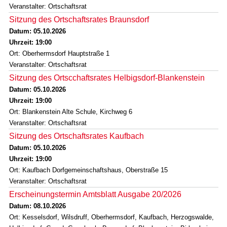
Veranstalter: Ortschaftsrat
Sitzung des Ortschaftsrates Braunsdorf
Datum: 05.10.2026
Uhrzeit: 19:00
Ort: Oberhermsdorf Hauptstraße 1
Veranstalter: Ortschaftsrat
Sitzung des Ortscchaftsrates Helbigsdorf-Blankenstein
Datum: 05.10.2026
Uhrzeit: 19:00
Ort: Blankenstein Alte Schule, Kirchweg 6
Veranstalter: Ortschaftsrat
Sitzung des Ortschaftsrates Kaufbach
Datum: 05.10.2026
Uhrzeit: 19:00
Ort: Kaufbach Dorfgemeinschaftshaus, Oberstraße 15
Veranstalter: Ortschaftsrat
Erscheinungstermin Amtsblatt Ausgabe 20/2026
Datum: 08.10.2026
Ort: Kesselsdorf, Wilsdruff, Oberhermsdorf, Kaufbach, Herzogswalde,