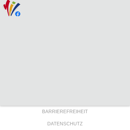
BARRIEREFREIHEIT
DATENSCHUTZ