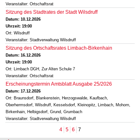
Veranstalter: Ortschaftsrat
Sitzung des Stadtrates der Stadt Wilsdruff
Datum: 10.12.2026
Uhrzeit: 19:00
Ort: Wilsdruff
Veranstalter: Stadtverwaltung Wilsdruff
Sitzung des Ortschaftsrates Limbach-Birkenhain
Datum: 16.12.2026
Uhrzeit: 19:00
Ort: Limbach DGH, Zur Alten Schule 7
Veranstalter: Ortschaftsrat
Erscheinungstermin Amtsblatt Ausgabe 25/2026
Datum: 17.12.2026
Ort: Braunsdorf, Blankenstein, Herzogswalde, Kaufbach,
Oberhermsdorf, Wilsdruff, Kesselsdorf, Kleinopitz, Limbach, Mohorn,
Birkenhain, Helbigsdorf, Grund, Grumbach
Veranstalter: Stadtverwaltung Wilsdruff
4
5
6
7