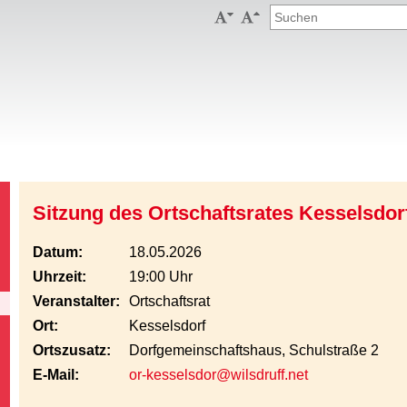


Sitzung des Ortschaftsrates Kesselsdor
Datum:
18.05.2026
Uhrzeit:
19:00 Uhr
Veranstalter:
Ortschaftsrat
Ort:
Kesselsdorf
Ortszusatz:
Dorfgemeinschaftshaus, Schulstraße 2
E-Mail:
or-kesselsdor@wilsdruff.net