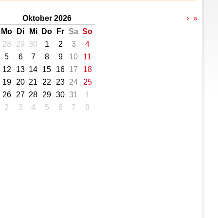
Oktober 2026
›
»
Mo
Di
Mi
Do
Fr
Sa
So
28
29
30
1
2
3
4
5
6
7
8
9
10
11
12
13
14
15
16
17
18
19
20
21
22
23
24
25
26
27
28
29
30
31
1
2
3
4
5
6
7
8