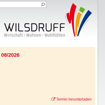
 08/2026
Termin herunterladen