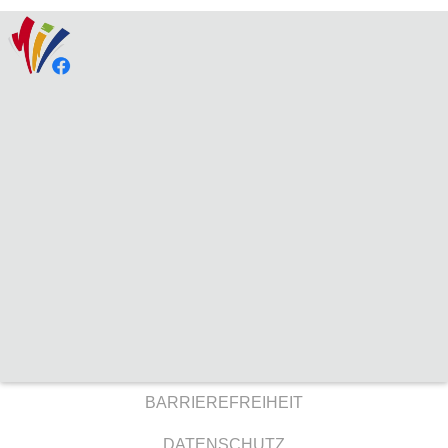
BARRIEREFREIHEIT
DATENSCHUTZ