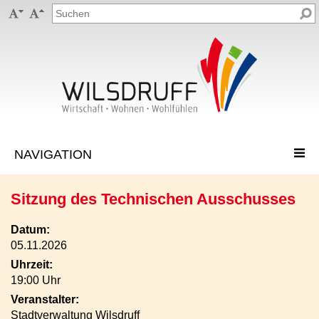


Sitzung des Technischen Ausschusses
Datum:
05.11.2026
Uhrzeit:
19:00 Uhr
Veranstalter:
Stadtverwaltung Wilsdruff