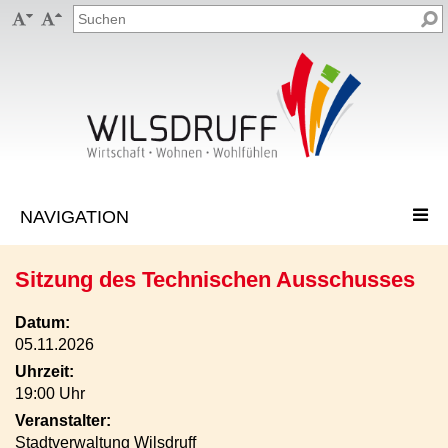


Sitzung des Technischen Ausschusses
Datum:
05.11.2026
Uhrzeit:
19:00 Uhr
Veranstalter:
Stadtverwaltung Wilsdruff