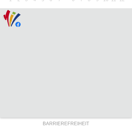
BARRIEREFREIHEIT