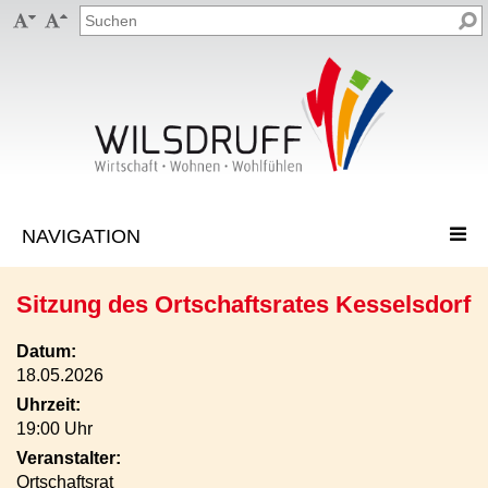


Sitzung des Ortschaftsrates Kesselsdorf
Datum:
18.05.2026
Uhrzeit:
19:00 Uhr
Veranstalter:
Ortschaftsrat