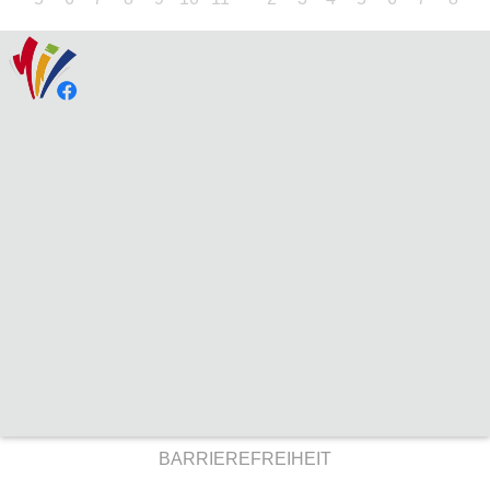
BARRIEREFREIHEIT