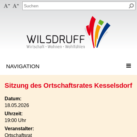


Sitzung des Ortschaftsrates Kesselsdorf
Datum:
18.05.2026
Uhrzeit:
19:00 Uhr
Veranstalter:
Ortschaftsrat