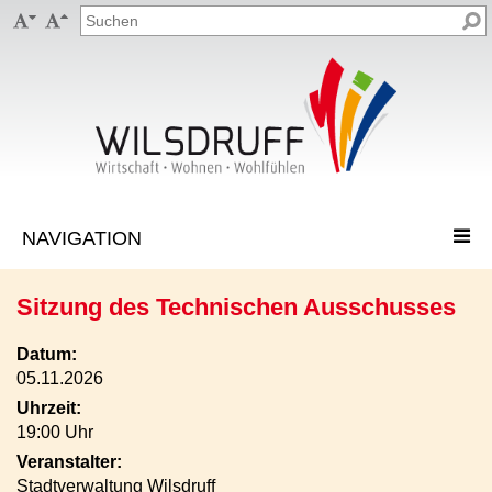


Sitzung des Technischen Ausschusses
Datum:
05.11.2026
Uhrzeit:
19:00 Uhr
Veranstalter:
Stadtverwaltung Wilsdruff