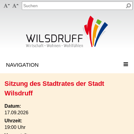


Sitzung des Stadtrates der Stadt
Wilsdruff
Datum:
17.09.2026
Uhrzeit:
19:00 Uhr