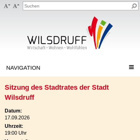


Sitzung des Stadtrates der Stadt
Wilsdruff
Datum:
17.09.2026
Uhrzeit:
19:00 Uhr