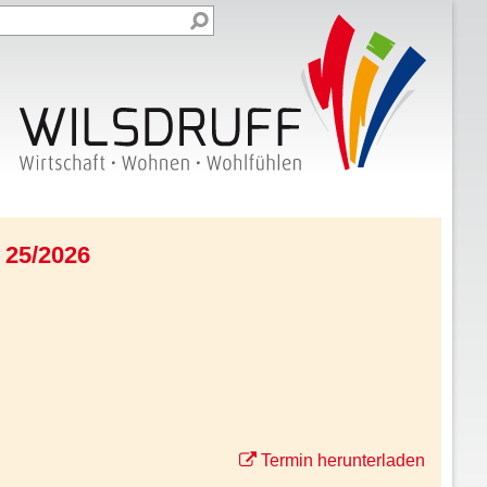
 25/2026
Termin herunterladen