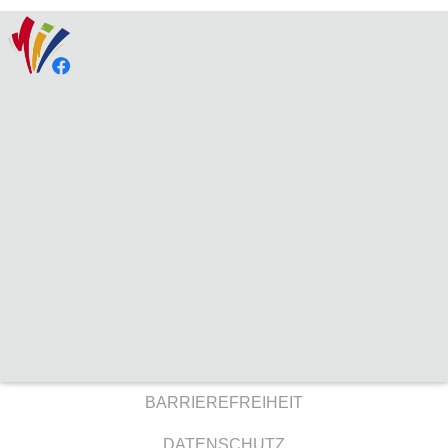
BARRIEREFREIHEIT
DATENSCHUTZ