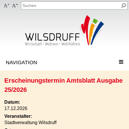


Erscheinungstermin Amtsblatt Ausgabe
25/2026
Datum:
17.12.2026
Veranstalter:
Stadtverwaltung Wilsdruff