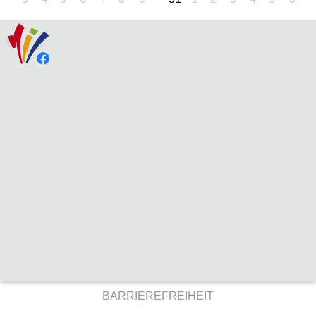
BARRIEREFREIHEIT