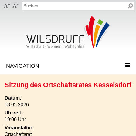


Sitzung des Ortschaftsrates Kesselsdorf
Datum:
18.05.2026
Uhrzeit:
19:00 Uhr
Veranstalter:
Ortschaftsrat