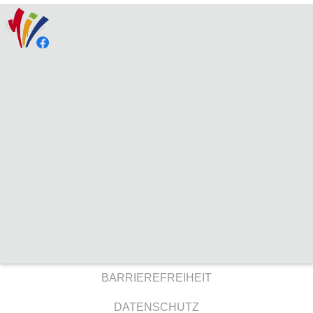
BARRIEREFREIHEIT
DATENSCHUTZ