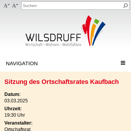


Sitzung des Ortschaftsrates Kaufbach
Datum:
03.03.2025
Uhrzeit:
19:30 Uhr
Veranstalter:
Ortschaftsrat