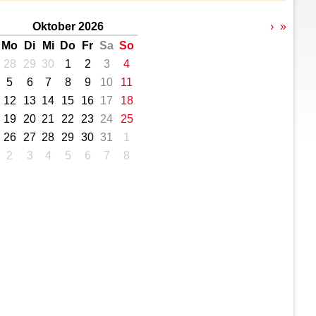
Oktober 2026
›
»
Mo
Di
Mi
Do
Fr
Sa
So
28
29
30
1
2
3
4
5
6
7
8
9
10
11
12
13
14
15
16
17
18
19
20
21
22
23
24
25
26
27
28
29
30
31
1
2
3
4
5
6
7
8