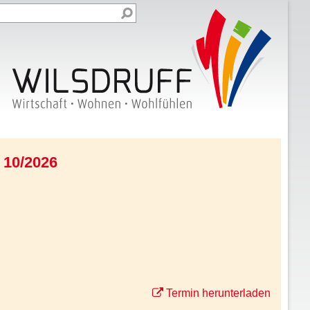
 10/2026
Termin herunterladen