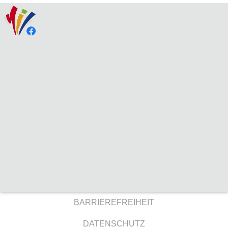
BARRIEREFREIHEIT
DATENSCHUTZ