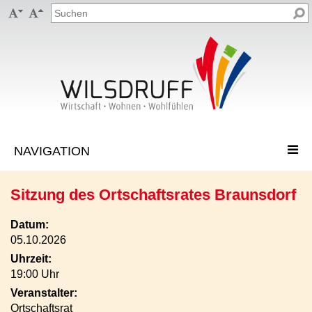


Sitzung des Ortschaftsrates Braunsdorf
Datum:
05.10.2026
Uhrzeit:
19:00 Uhr
Veranstalter:
Ortschaftsrat