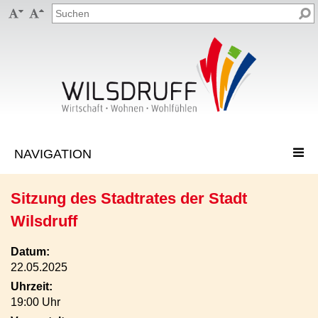


Sitzung des Stadtrates der Stadt
Wilsdruff
Datum:
22.05.2025
Uhrzeit:
19:00 Uhr