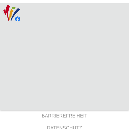
BARRIEREFREIHEIT
DATENSCHUTZ