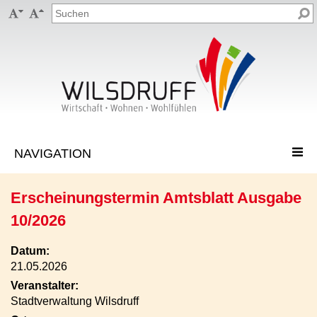


Erscheinungstermin Amtsblatt Ausgabe
10/2026
Datum:
21.05.2026
Veranstalter:
Stadtverwaltung Wilsdruff