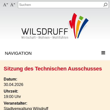


Sitzung des Technischen Ausschusses
Datum:
30.04.2026
Uhrzeit:
19:00 Uhr
Veranstalter:
Stadtverwaltung Wilsdruff