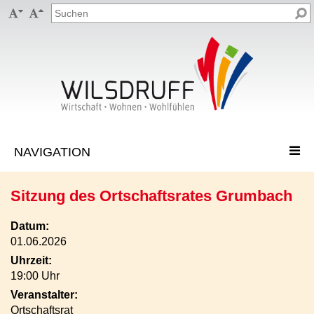


Sitzung des Ortschaftsrates Grumbach
Datum:
01.06.2026
Uhrzeit:
19:00 Uhr
Veranstalter:
Ortschaftsrat