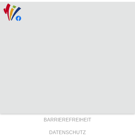
BARRIEREFREIHEIT
DATENSCHUTZ