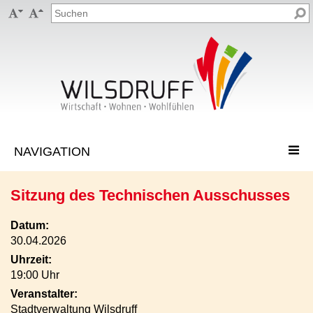


Sitzung des Technischen Ausschusses
Datum:
30.04.2026
Uhrzeit:
19:00 Uhr
Veranstalter:
Stadtverwaltung Wilsdruff