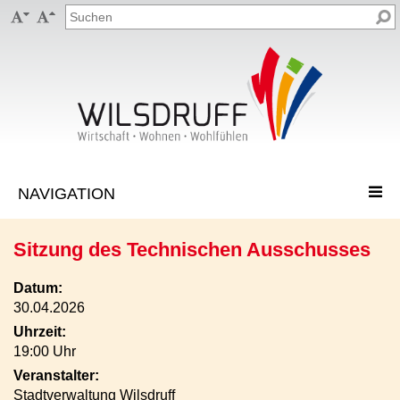


Sitzung des Technischen Ausschusses
Datum:
30.04.2026
Uhrzeit:
19:00 Uhr
Veranstalter:
Stadtverwaltung Wilsdruff