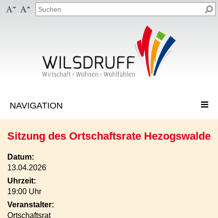


Sitzung des Ortschaftsrate Hezogswalde
Datum:
13.04.2026
Uhrzeit:
19:00 Uhr
Veranstalter:
Ortschaftsrat