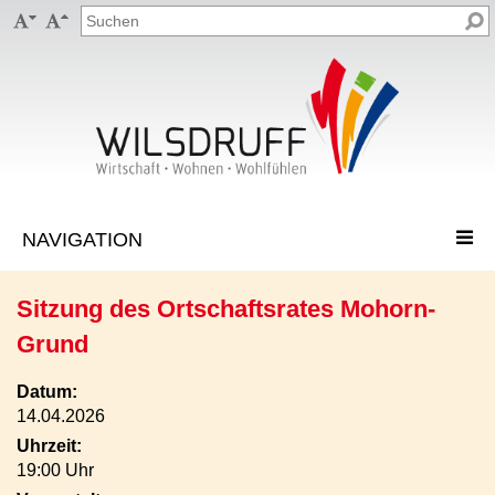


Sitzung des Ortschaftsrates Mohorn-
Grund
Datum:
14.04.2026
Uhrzeit:
19:00 Uhr