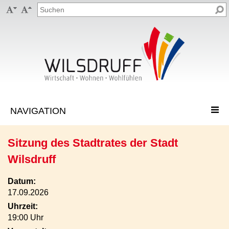


Sitzung des Stadtrates der Stadt
Wilsdruff
Datum:
17.09.2026
Uhrzeit:
19:00 Uhr