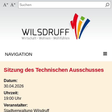


Sitzung des Technischen Ausschusses
Datum:
30.04.2026
Uhrzeit:
19:00 Uhr
Veranstalter:
Stadtverwaltung Wilsdruff