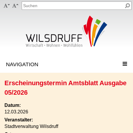


Erscheinungstermin Amtsblatt Ausgabe
05/2026
Datum:
12.03.2026
Veranstalter:
Stadtverwaltung Wilsdruff