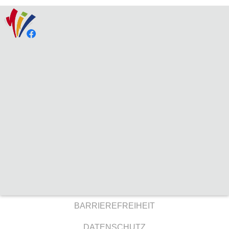
BARRIEREFREIHEIT
DATENSCHUTZ