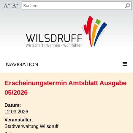


Erscheinungstermin Amtsblatt Ausgabe
05/2026
Datum:
12.03.2026
Veranstalter:
Stadtverwaltung Wilsdruff