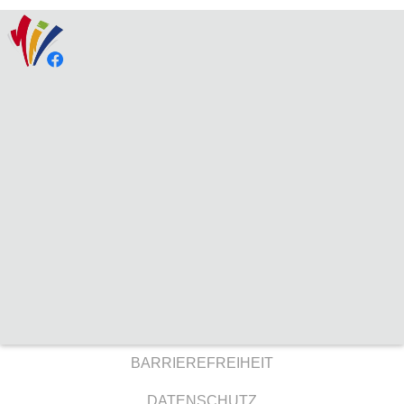
BARRIEREFREIHEIT
DATENSCHUTZ