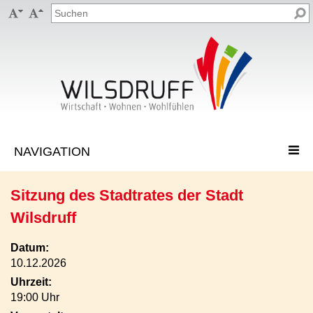


Sitzung des Stadtrates der Stadt
Wilsdruff
Datum:
10.12.2026
Uhrzeit:
19:00 Uhr