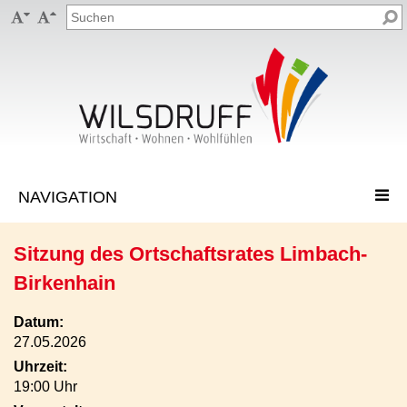


Sitzung des Ortschaftsrates Limbach-
Birkenhain
Datum:
27.05.2026
Uhrzeit:
19:00 Uhr