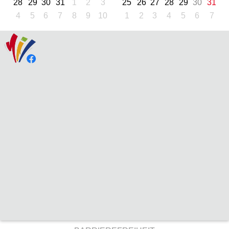
28
29
30
31
1
2
3
25
26
27
28
29
30
31
4
5
6
7
8
9
10
1
2
3
4
5
6
7