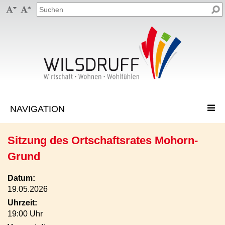


Sitzung des Ortschaftsrates Mohorn-
Grund
Datum:
19.05.2026
Uhrzeit:
19:00 Uhr