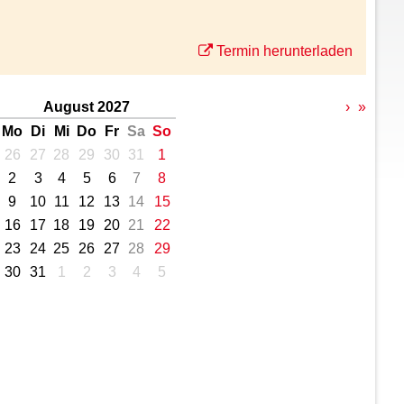
Termin herunterladen
August 2027
›
»
Mo
Di
Mi
Do
Fr
Sa
So
26
27
28
29
30
31
1
2
3
4
5
6
7
8
9
10
11
12
13
14
15
16
17
18
19
20
21
22
23
24
25
26
27
28
29
30
31
1
2
3
4
5