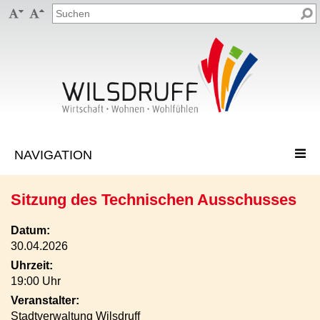


Sitzung des Technischen Ausschusses
Datum:
30.04.2026
Uhrzeit:
19:00 Uhr
Veranstalter:
Stadtverwaltung Wilsdruff