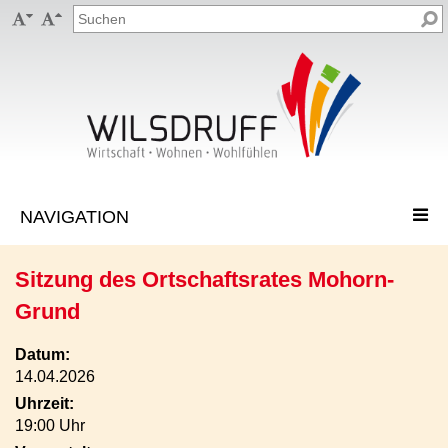


Sitzung des Ortschaftsrates Mohorn-
Grund
Datum:
14.04.2026
Uhrzeit:
19:00 Uhr